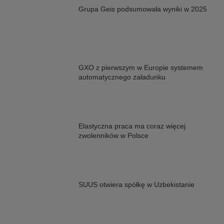
Grupa Geis podsumowała wyniki w 2025
GXO z pierwszym w Europie systemem
automatycznego załadunku
Elastyczna praca ma coraz więcej
zwolenników w Polsce
SUUS otwiera spółkę w Uzbekistanie