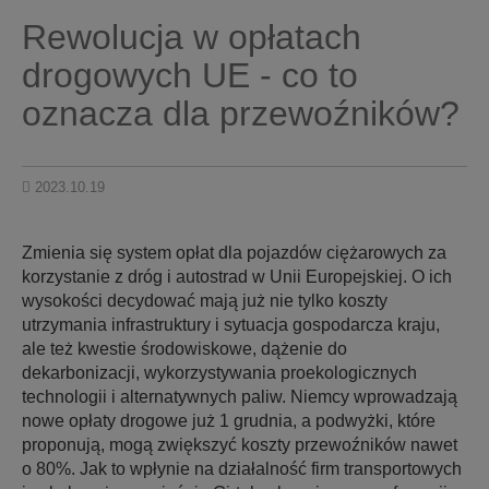
Rewolucja w opłatach
drogowych UE - co to
oznacza dla przewoźników?
2023.10.19
Zmienia się system opłat dla pojazdów ciężarowych za
korzystanie z dróg i autostrad w Unii Europejskiej. O ich
wysokości decydować mają już nie tylko koszty
utrzymania infrastruktury i sytuacja gospodarcza kraju,
ale też kwestie środowiskowe, dążenie do
dekarbonizacji, wykorzystywania proekologicznych
technologii i alternatywnych paliw. Niemcy wprowadzają
nowe opłaty drogowe już 1 grudnia, a podwyżki, które
proponują, mogą zwiększyć koszty przewoźników nawet
o 80%. Jak to wpłynie na działalność firm transportowych