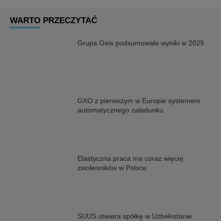
WARTO PRZECZYTAĆ
Grupa Geis podsumowała wyniki w 2025
GXO z pierwszym w Europie systemem
automatycznego załadunku
Elastyczna praca ma coraz więcej
zwolenników w Polsce
SUUS otwiera spółkę w Uzbekistanie