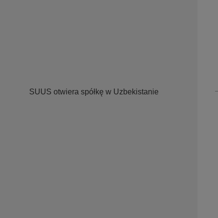
SUUS otwiera spółkę w Uzbekistanie