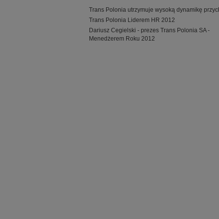
Trans Polonia utrzymuje wysoką dynamikę przy
Trans Polonia Liderem HR 2012
Dariusz Cegielski - prezes Trans Polonia SA -
Menedżerem Roku 2012