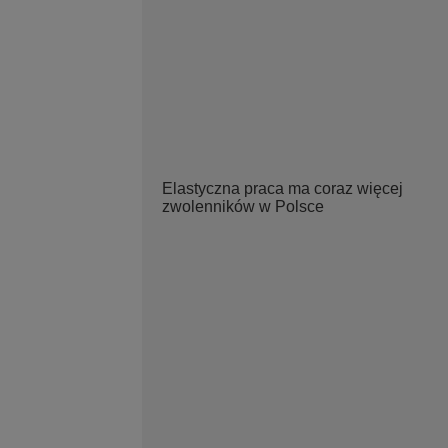
Elastyczna praca ma coraz więcej
zwolenników w Polsce