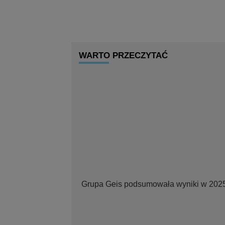
WARTO PRZECZYTAĆ
Grupa Geis podsumowała wyniki w 202