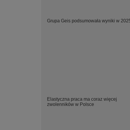
Grupa Geis podsumowała wyniki w 202
Elastyczna praca ma coraz więcej
zwolenników w Polsce