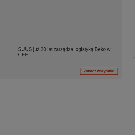
SUUS już 20 lat zarządza logistyką Beko w
CEE
Zobacz wszystkie