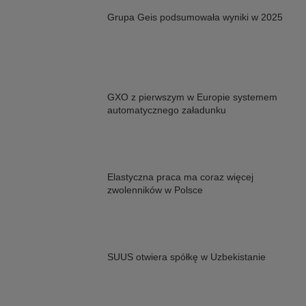
Grupa Geis podsumowała wyniki w 2025
GXO z pierwszym w Europie systemem
automatycznego załadunku
Elastyczna praca ma coraz więcej
zwolenników w Polsce
SUUS otwiera spółkę w Uzbekistanie